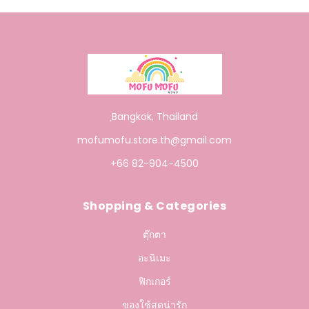
ฺBangkok, Thailand
mofumofu.store.th@gmail.com
+66 82-904-4500
Shopping & Categories
ตุ๊กตา
อะนิเมะ
ฟิกเกอร์
ของใช้สุดน่ารัก