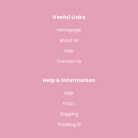
Useful Links
Homepage
About Us
Help
Contact Us
Help & Information
Help
FAQ's
Shipping
Tracking ID